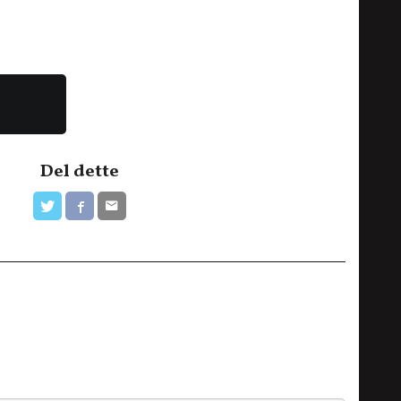
Del dette