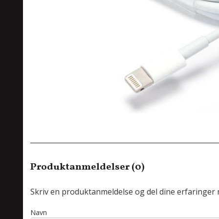
Produktanmeldelser (0)
Skriv en produktanmeldelse og del dine erfaringer
Navn