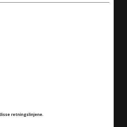
isse retningslinjene.