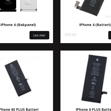
iPhone 4 (Bakpanel)
iPhone 4 (Batteri)
399,00
Les mer
Phone 6S PLUS Batteri
IPhone 6 PLUS Batte