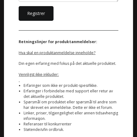
Retningslinjer for produktanmeldelser:
Hva skal en produktanmeldelse inneholde?
Din egen erfaring med fokus på det aktuelle produktet.
Vennligst ikke inkluder:
Erfaringer som ikke er produkt-spesifikke.
Erfaringer i forbindelse med support eller retur av
det aktuelle produktet.
Spørsmål om produktet eller spørsmål til andre som
har skrevet en anmeldelse. Dette er ikke et forum.
Linker, priser, tilgjengelighet eller annen tidsavhengig
informasjon.
Referanser til konkurrenter
Støtende/ufin ordbruk.