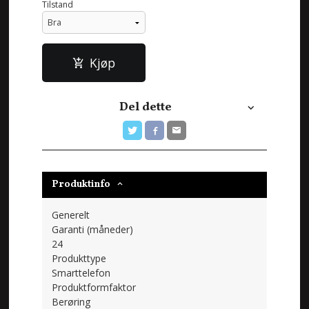
Tilstand
Kjøp
Del dette
Produktinfo
Generelt
Garanti (måneder)
24
Produkttype
Smarttelefon
Produktformfaktor
Berøring