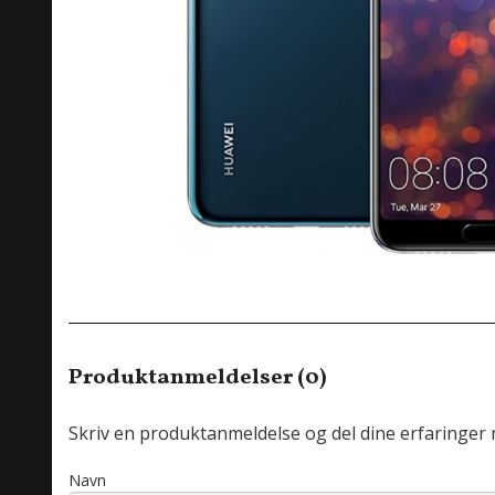
Produktanmeldelser (0)
Skriv en produktanmeldelse og del dine erfaringer
Navn