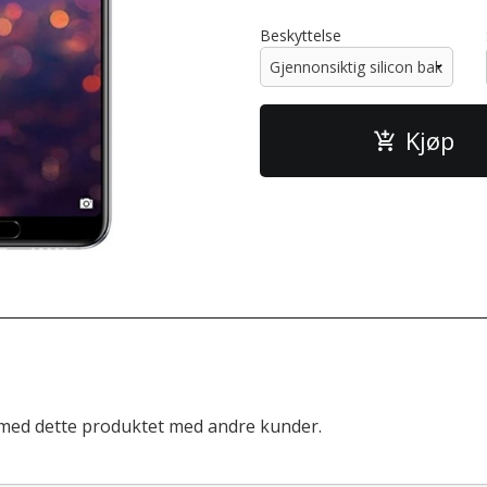
Beskyttelse
Kjøp
 med dette produktet med andre kunder.