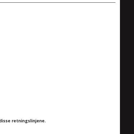
isse retningslinjene.