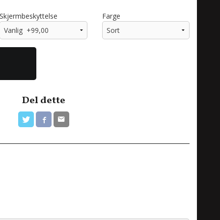
Skjermbeskyttelse
Farge
Del dette