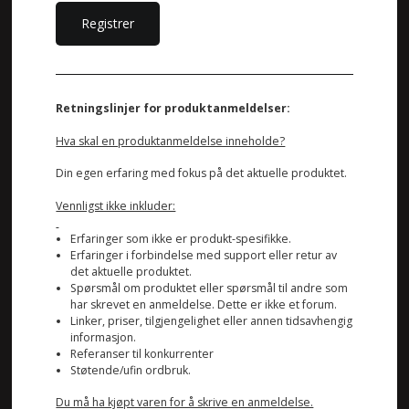
Retningslinjer for produktanmeldelser:
Hva skal en produktanmeldelse inneholde?
Din egen erfaring med fokus på det aktuelle produktet.
Vennligst ikke inkluder:
Erfaringer som ikke er produkt-spesifikke.
Erfaringer i forbindelse med support eller retur av
det aktuelle produktet.
Spørsmål om produktet eller spørsmål til andre som
har skrevet en anmeldelse. Dette er ikke et forum.
Linker, priser, tilgjengelighet eller annen tidsavhengig
informasjon.
Referanser til konkurrenter
Støtende/ufin ordbruk.
Du må ha kjøpt varen for å skrive en anmeldelse.