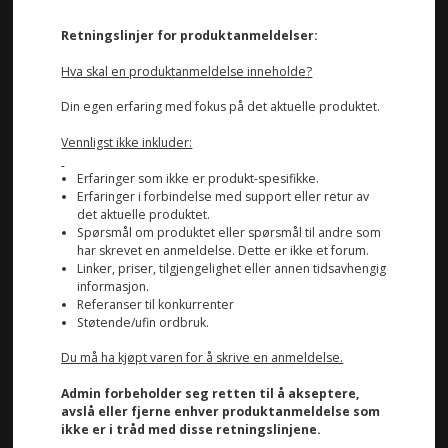
Retningslinjer for produktanmeldelser:
Hva skal en produktanmeldelse inneholde?
Din egen erfaring med fokus på det aktuelle produktet.
Vennligst ikke inkluder:
Erfaringer som ikke er produkt-spesifikke.
Erfaringer i forbindelse med support eller retur av
det aktuelle produktet.
Spørsmål om produktet eller spørsmål til andre som
har skrevet en anmeldelse. Dette er ikke et forum.
Linker, priser, tilgjengelighet eller annen tidsavhengig
informasjon.
Referanser til konkurrenter
Støtende/ufin ordbruk.
Du må ha kjøpt varen for å skrive en anmeldelse.
Admin forbeholder seg retten til å akseptere,
avslå eller fjerne enhver produktanmeldelse som
ikke er i tråd med disse retningslinjene.